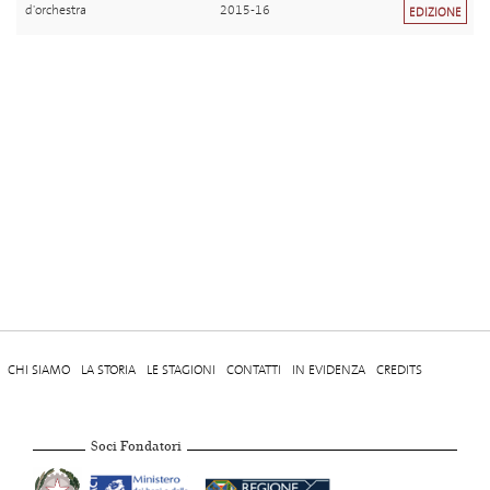
d'orchestra
2015-16
EDIZIONE
CHI SIAMO
LA STORIA
LE STAGIONI
CONTATTI
IN EVIDENZA
CREDITS
Soci Fondatori