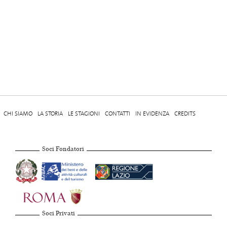
CHI SIAMO
LA STORIA
LE STAGIONI
CONTATTI
IN EVIDENZA
CREDITS
Soci Fondatori
Soci Privati