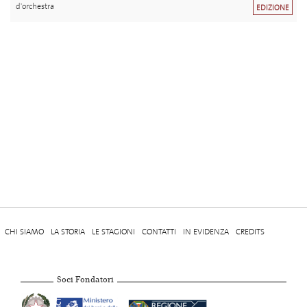
d'orchestra
EDIZIONE
CHI SIAMO
LA STORIA
LE STAGIONI
CONTATTI
IN EVIDENZA
CREDITS
Soci Fondatori