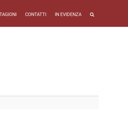
TAGIONI
CONTATTI
IN EVIDENZA