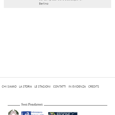
Berlino
CHI SIAMO
LA STORIA
LE STAGIONI
CONTATTI
IN EVIDENZA
CREDITS
Soci Fondatori