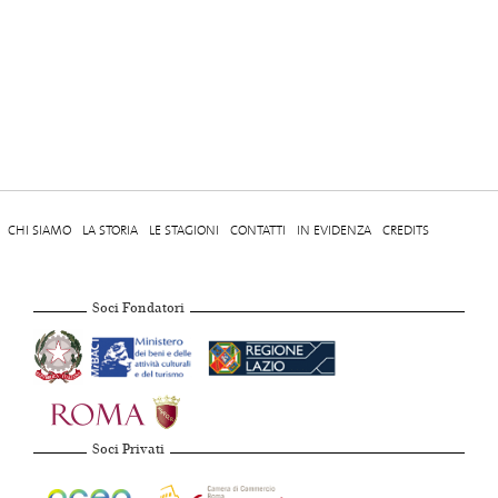
CHI SIAMO
LA STORIA
LE STAGIONI
CONTATTI
IN EVIDENZA
CREDITS
Soci Fondatori
Soci Privati