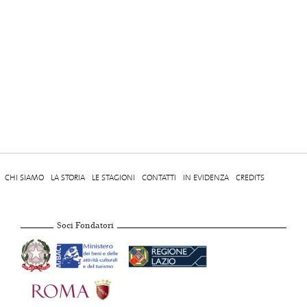
CHI SIAMO
LA STORIA
LE STAGIONI
CONTATTI
IN EVIDENZA
CREDITS
Soci Fondatori