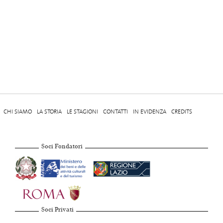
CHI SIAMO
LA STORIA
LE STAGIONI
CONTATTI
IN EVIDENZA
CREDITS
Soci Fondatori
Soci Privati