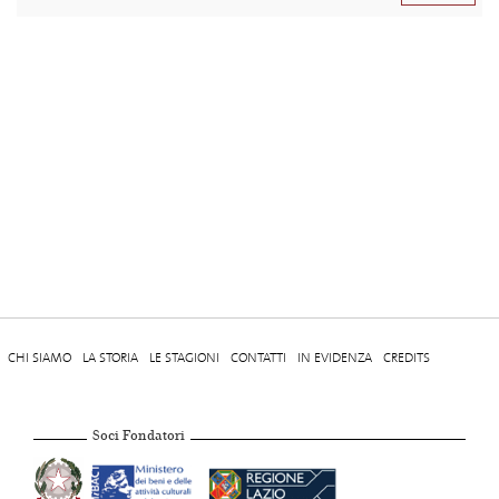
CHI SIAMO
LA STORIA
LE STAGIONI
CONTATTI
IN EVIDENZA
CREDITS
Soci Fondatori