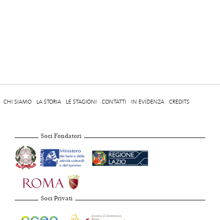
CHI SIAMO
LA STORIA
LE STAGIONI
CONTATTI
IN EVIDENZA
CREDITS
Soci Fondatori
Soci Privati