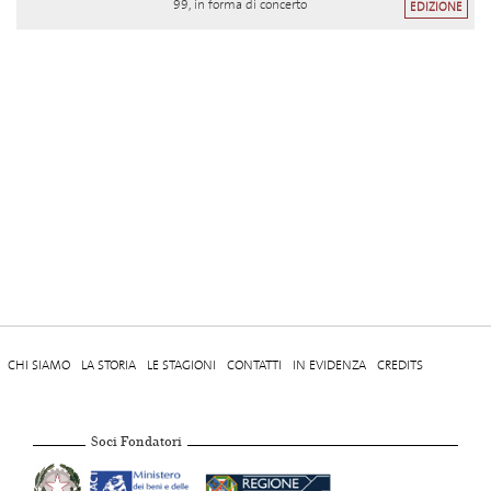
99, in forma di concerto
EDIZIONE
CHI SIAMO
LA STORIA
LE STAGIONI
CONTATTI
IN EVIDENZA
CREDITS
Soci Fondatori