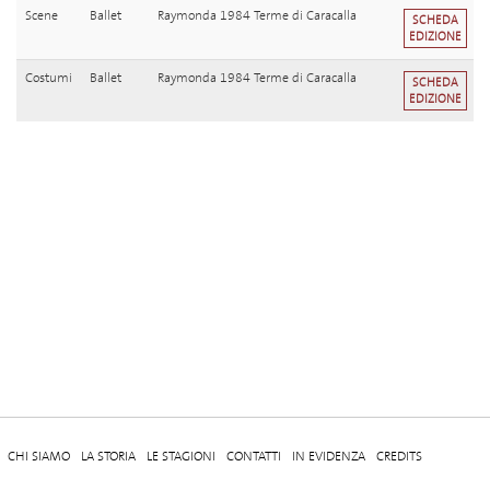
Scene
Ballet
Raymonda 1984 Terme di Caracalla
SCHEDA
EDIZIONE
Costumi
Ballet
Raymonda 1984 Terme di Caracalla
SCHEDA
EDIZIONE
CHI SIAMO
LA STORIA
LE STAGIONI
CONTATTI
IN EVIDENZA
CREDITS