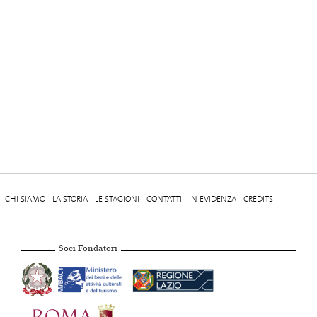
CHI SIAMO
LA STORIA
LE STAGIONI
CONTATTI
IN EVIDENZA
CREDITS
Soci Fondatori