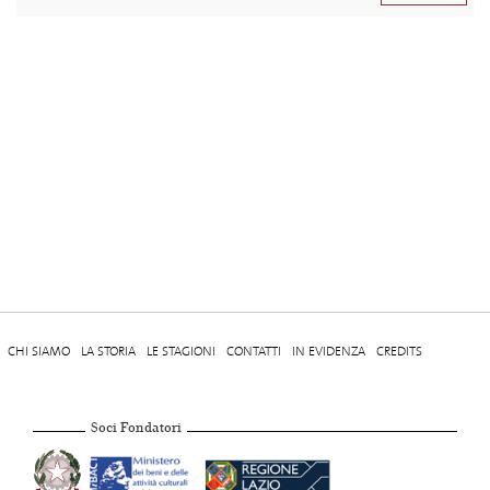
CHI SIAMO
LA STORIA
LE STAGIONI
CONTATTI
IN EVIDENZA
CREDITS
Soci Fondatori