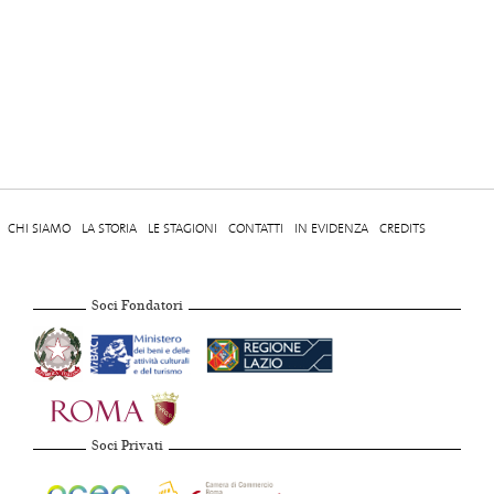
CHI SIAMO
LA STORIA
LE STAGIONI
CONTATTI
IN EVIDENZA
CREDITS
Soci Fondatori
Soci Privati