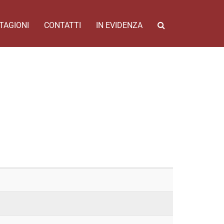
TAGIONI
CONTATTI
IN EVIDENZA