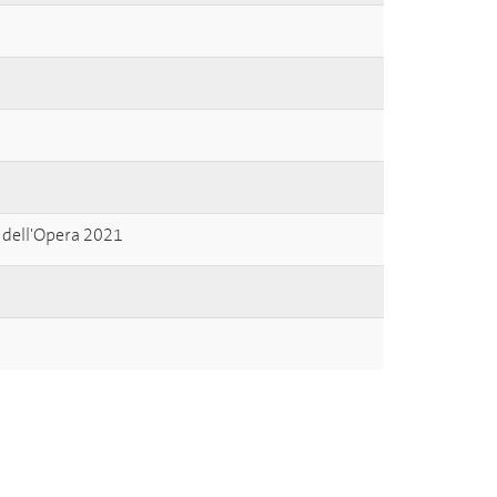
 dell'Opera 2021