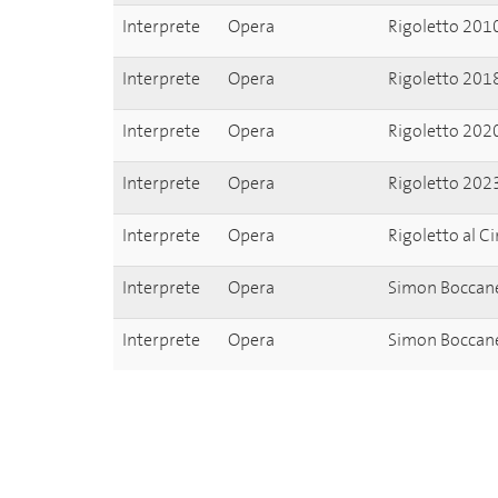
Interprete
Opera
Rigoletto 2010
Interprete
Opera
Rigoletto 201
Interprete
Opera
Rigoletto 202
Interprete
Opera
Rigoletto 2023
Interprete
Opera
Rigoletto al C
Interprete
Opera
Simon Boccan
Interprete
Opera
Simon Boccan