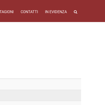
TAGIONI
CONTATTI
IN EVIDENZA