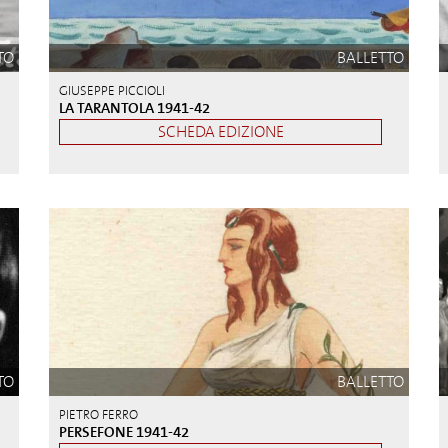
TO
BALLETTO
GIUSEPPE PICCIOLI
LA TARANTOLA 1941-42
SCHEDA EDIZIONE
TO
BALLETTO
PIETRO FERRO
PERSEFONE 1941-42