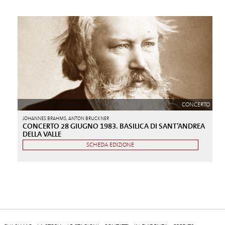
CONCERTO
JOHANNES BRAHMS, ANTON BRUCKNER
CONCERTO 28 GIUGNO 1983. BASILICA DI SANT’ANDREA
DELLA VALLE
SCHEDA EDIZIONE