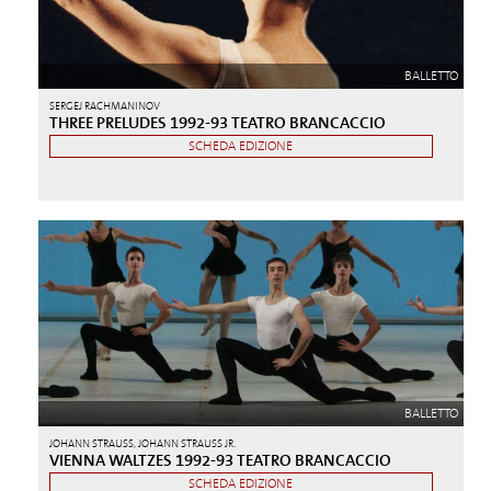
BALLETTO
SERGEJ RACHMANINOV
THREE PRELUDES 1992-93 TEATRO BRANCACCIO
SCHEDA EDIZIONE
BALLETTO
JOHANN STRAUSS, JOHANN STRAUSS JR.
VIENNA WALTZES 1992-93 TEATRO BRANCACCIO
SCHEDA EDIZIONE