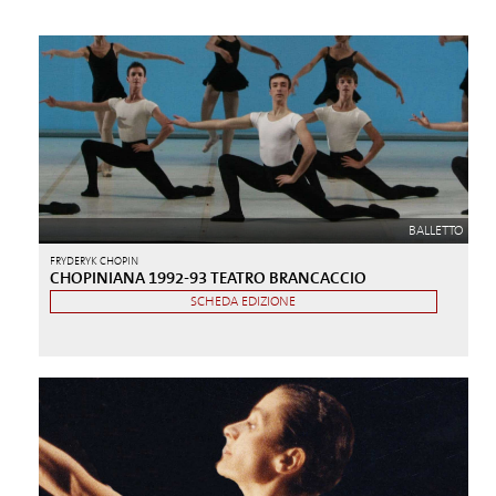
BALLETTO
FRYDERYK CHOPIN
CHOPINIANA 1992-93 TEATRO BRANCACCIO
SCHEDA EDIZIONE