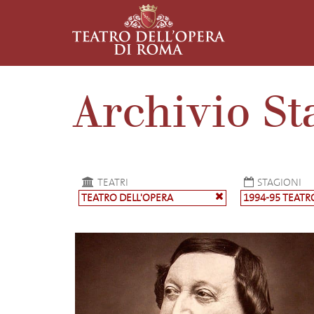
Archivio St
TEATRI
STAGIONI
TEATRO DELL'OPERA
1994-95 TEATR