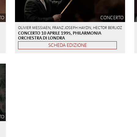
TO
CONCERTO
OLIVIER MESSIAEN, FRANZ JOSEPH HAYDN, HECTOR BERLIOZ
CONCERTO 10 APRILE 1995, PHILARMONIA
ORCHESTRA DI LONDRA
SCHEDA EDIZIONE
TO