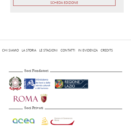
SCHEDA EDIZIONE
CHI SIAMO
LA STORIA
LE STAGIONI
CONTATTI
IN EVIDENZA
CREDITS
Soci Fondatori
Soci Privati