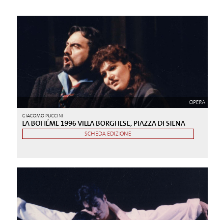
OPERA
GIACOMO PUCCINI
LA BOHÉME 1996 VILLA BORGHESE, PIAZZA DI SIENA
SCHEDA EDIZIONE