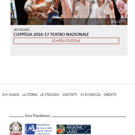
BALLETTO
LEO DELIBES
COPPÉLIA 2016-17 TEATRO NAZIONALE
SCHEDA EDIZIONE
CHI SIAMO
LA STORIA
LE STAGIONI
CONTATTI
IN EVIDENZA
CREDITS
Soci Fondatori