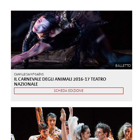
BALLETTO
CAMILLE SAINT-SAËNS
IL CARNEVALE DEGLI ANIMALI 2016-17 TEATRO
NAZIONALE
SCHEDA EDIZIONE