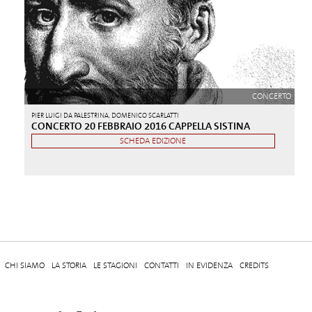
CONCERTO
PIER LUIGI DA PALESTRINA, DOMENICO SCARLATTI
CONCERTO 20 FEBBRAIO 2016 CAPPELLA SISTINA
SCHEDA EDIZIONE
CHI SIAMO
LA STORIA
LE STAGIONI
CONTATTI
IN EVIDENZA
CREDITS