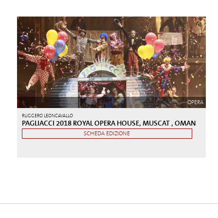
OPERA
RUGGERO LEONCAVALLO
PAGLIACCI 2018 ROYAL OPERA HOUSE, MUSCAT , OMAN
SCHEDA EDIZIONE