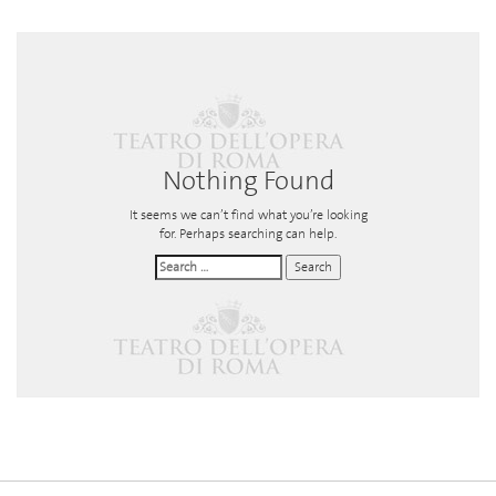
Nothing Found
It seems we can’t find what you’re looking
for. Perhaps searching can help.