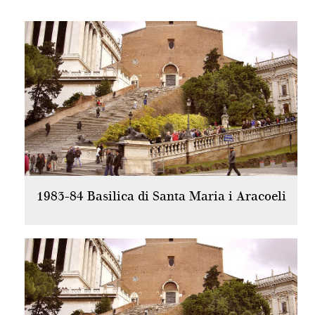
1983-84 Basilica di Santa Maria i Aracoeli