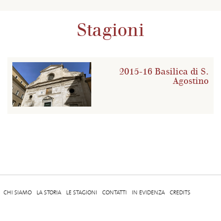
Stagioni
2015-16 Basilica di S.
Agostino
CHI SIAMO
LA STORIA
LE STAGIONI
CONTATTI
IN EVIDENZA
CREDITS