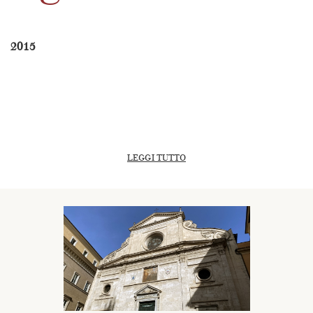
2015
LEGGI TUTTO