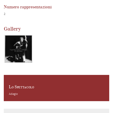
Numero rappresentazioni
2
Gallery
Lo Spettacolo
Adagio