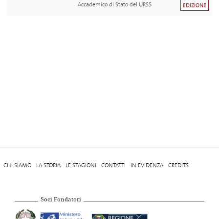
Accademico di Stato del URSS
EDIZIONE
CHI SIAMO
LA STORIA
LE STAGIONI
CONTATTI
IN EVIDENZA
CREDITS
Soci Fondatori