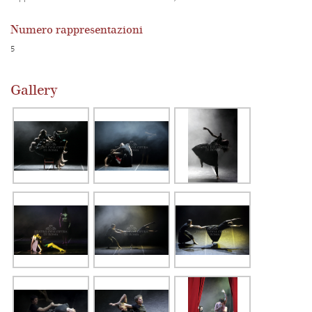
Numero rappresentazioni
5
Gallery