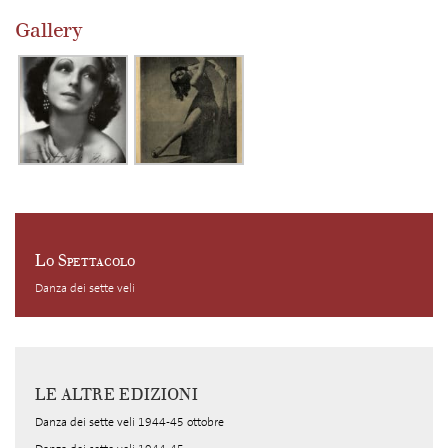
Gallery
Lo Spettacolo
Danza dei sette veli
LE ALTRE EDIZIONI
Danza dei sette veli 1944-45 ottobre