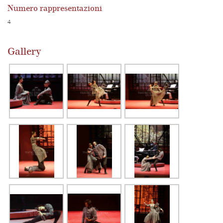
Numero rappresentazioni
4
Gallery