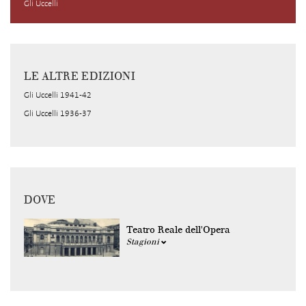
Gli Uccelli
LE ALTRE EDIZIONI
Gli Uccelli 1941-42
Gli Uccelli 1936-37
DOVE
Teatro Reale dell'Opera
Stagioni