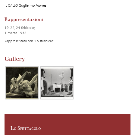
IL GALLO
Guglielmo Morresi
Rappresentazioni
19, 22, 24 febbraio;
1 marzo 1938
Rappresentato con "Lo straniero".
Gallery
Lo Spettacolo