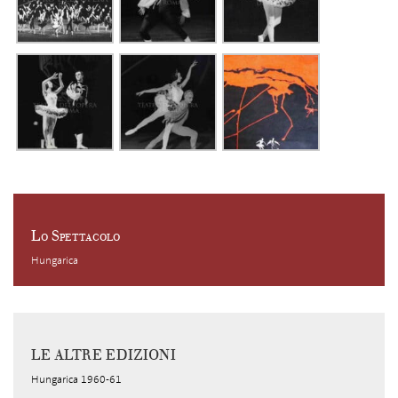
Lo Spettacolo
Hungarica
LE ALTRE EDIZIONI
Hungarica 1960-61