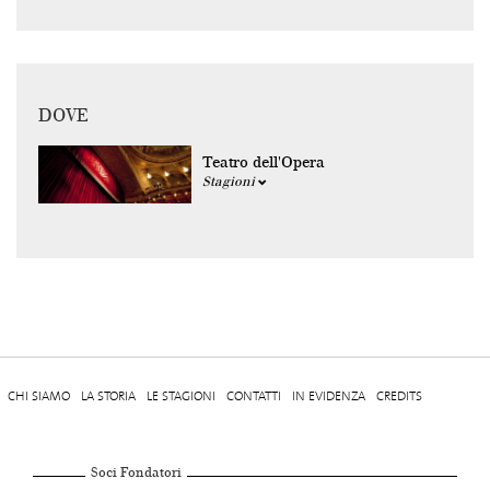
DOVE
Teatro dell'Opera
Stagioni
CHI SIAMO
LA STORIA
LE STAGIONI
CONTATTI
IN EVIDENZA
CREDITS
Soci Fondatori