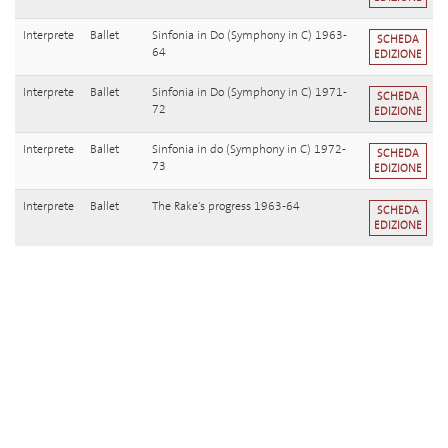
Interprete
Ballet
Sinfonia in Do (Symphony in C) 1963-
SCHEDA
64
EDIZIONE
Interprete
Ballet
Sinfonia in Do (Symphony in C) 1971-
SCHEDA
72
EDIZIONE
Interprete
Ballet
Sinfonia in do (Symphony in C) 1972-
SCHEDA
73
EDIZIONE
Interprete
Ballet
The Rake's progress 1963-64
SCHEDA
EDIZIONE