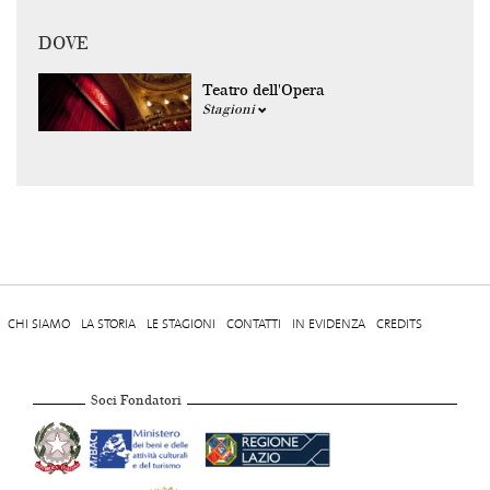
DOVE
Teatro dell'Opera
Stagioni
CHI SIAMO
LA STORIA
LE STAGIONI
CONTATTI
IN EVIDENZA
CREDITS
Soci Fondatori