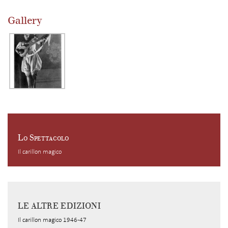
Gallery
Lo Spettacolo
Il carillon magico
LE ALTRE EDIZIONI
Il carillon magico 1946-47