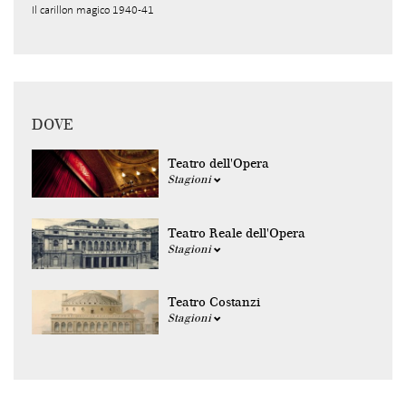
Il carillon magico 1940-41
DOVE
Teatro dell'Opera
Stagioni
Teatro Reale dell'Opera
Stagioni
Teatro Costanzi
Stagioni