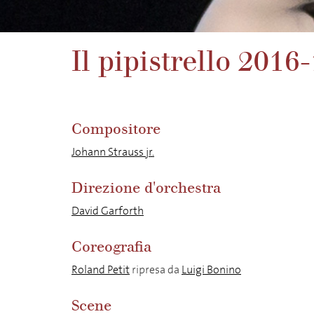
Il pipistrello 2016
Compositore
Johann Strauss jr.
Direzione d'orchestra
David Garforth
Coreografia
Roland Petit
ripresa da
Luigi Bonino
Scene