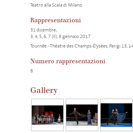
Teatro alla Scala di Milano
Rappresentazioni
31 dicembre;
3, 4, 5, 6, 7 (II), 8 gennaio 2017
Tournée - Théatre des Champs-Élysées, Parigi 13, 14
Numero rappresentazioni
8
Gallery