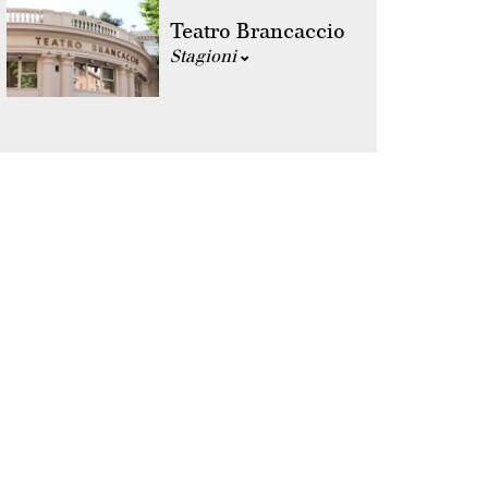
Teatro Brancaccio
Stagioni