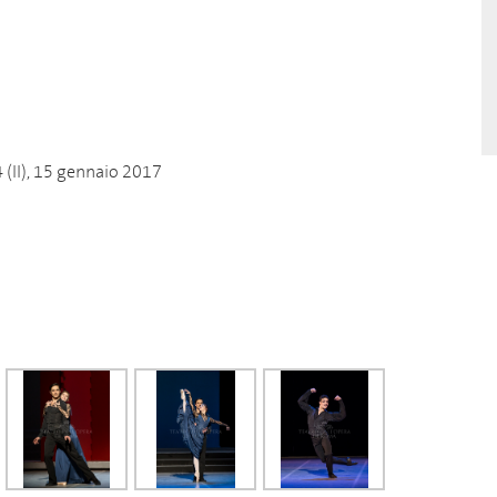
 (II), 15 gennaio 2017