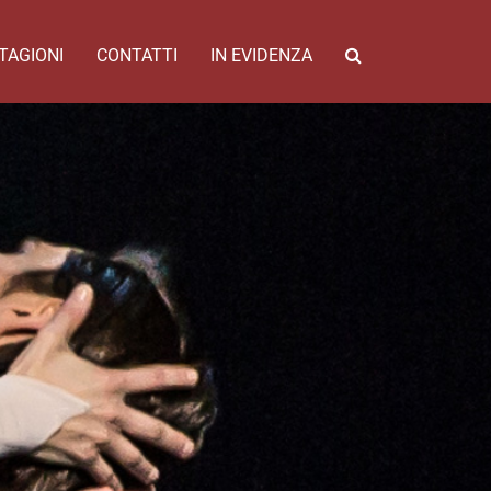
TAGIONI
CONTATTI
IN EVIDENZA