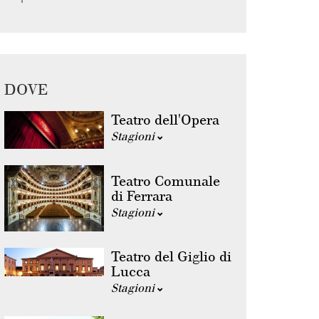
DOVE
Teatro dell'Opera
Stagioni
Teatro Comunale
di Ferrara
Stagioni
Teatro del Giglio di
Lucca
Stagioni