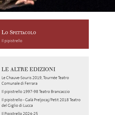
Lo Spettacolo
Il pipistrello
LE ALTRE EDIZIONI
Le Chauve-Souris 2019, Tournée Teatro
Comunale di Ferrara
Il pipistrello 1997-98 Teatro Brancaccio
Il pipistrello - Galà Preljocaj/Petit 2018 Teatro
del Giglio di Lucca
Il Pipistrello 2024-25