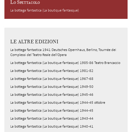
Lo Spettacolo
La bottega fantastica (La boutique fantasque)
LE ALTRE EDIZIONI
La bottega fantastica 1941 Deutsches Opernhaus, Berlino, Tournée dei
Complessi del Teatro Reale dell'Opera
La bottega fantastica (La boutique fantasque) 1985-86 Teatro Brancaccio
La bottega fantastica (La boutique fantasque) 1981-82
La bottega fantastica (La boutique fantasque) 1967-68
La bottega fantastica (La boutique fantasque) 1949-50
La bottega fantastica (La boutique fantasque) 1945-46
La bottega fantastica (La boutique fantasque) 1944-45 ottobre
La bottega fantastica (La boutique fantasque) 1944-45
La bottega fantastica (La boutique fantasque) 1943-44
La bottega fantastica (La boutique fantasque) 1940-41