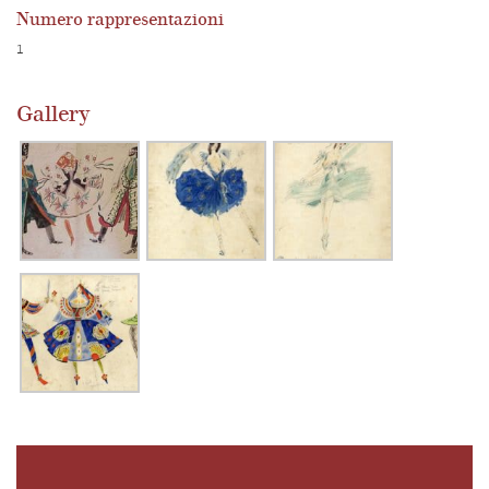
Numero rappresentazioni
1
Gallery