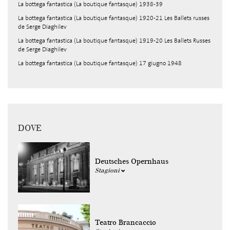
La bottega fantastica (La boutique fantasque) 1938-39
La bottega fantastica (La boutique fantasque) 1920-21 Les Ballets russes
de Serge Diaghilev
La bottega fantastica (La boutique fantasque) 1919-20 Les Ballets Russes
de Serge Diaghilev
La bottega fantastica (La boutique fantasque) 17 giugno 1948
DOVE
Deutsches Opernhaus
Stagioni
Teatro Brancaccio