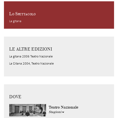
Lo Spettacolo
La gitana
LE ALTRE EDIZIONI
La gitana 2006 Teatro Nazionale
La Gitana 2004, Teatro Nazionale
DOVE
Teatro Nazionale
Stagioni