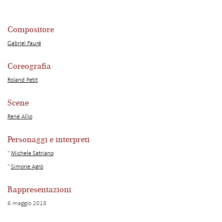
Compositore
Gabriel Fauré
Coreografia
Roland Petit
Scene
René Allio
Personaggi e interpreti
*
Michele Satriano
*
Simone Agrò
Rappresentazioni
6 maggio 2018