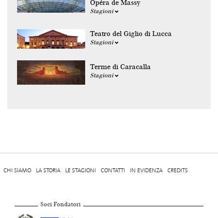
Opéra de Massy
Stagioni
Teatro del Giglio di Lucca
Stagioni
Terme di Caracalla
Stagioni
CHI SIAMO
LA STORIA
LE STAGIONI
CONTATTI
IN EVIDENZA
CREDITS
Soci Fondatori