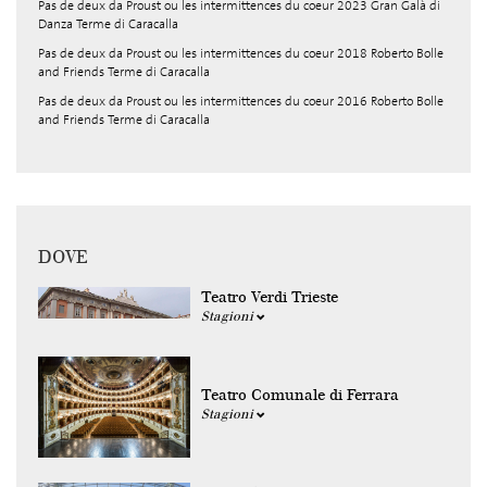
Pas de deux da Proust ou les intermittences du coeur 2023 Gran Galà di
Danza Terme di Caracalla
Pas de deux da Proust ou les intermittences du coeur 2018 Roberto Bolle
and Friends Terme di Caracalla
Pas de deux da Proust ou les intermittences du coeur 2016 Roberto Bolle
and Friends Terme di Caracalla
DOVE
Teatro Verdi Trieste
Stagioni
Teatro Comunale di Ferrara
Stagioni