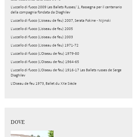
L'uccello di fuoco 2009 Les Ballets Russes/ 1, Rassegna per il centenario
della compagnia fondata da Diaghilev
L'uccello di fuoco (L'oiseau de feu) 2007, Serata Fokine - Nijinski
L'uccello di fuoco (L'oiseau de feu) 2005
L'uccello di fuoco (L'oiseau de feu) 2003
L'uccello di fuoco (L'oiseau de feu) 1971-72
L'uccello di fuoco (L'Oiseau de feu) 1979-80
L'uccello di fuoco (L'Oiseau de feu) 1964-65
L'uccello di fuoco (L'Oiseau de feu) 1916-17 Les Ballets russes de Serge
Diaghilev
L'Oiseau de feu 1973, Ballet du XXe Siècle
DOVE