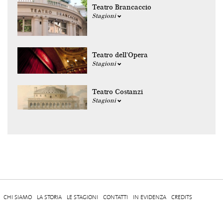
Teatro Brancaccio
Stagioni
Teatro dell'Opera
Stagioni
Teatro Costanzi
Stagioni
CHI SIAMO
LA STORIA
LE STAGIONI
CONTATTI
IN EVIDENZA
CREDITS