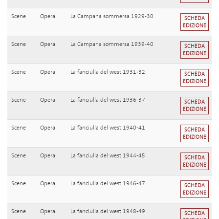
Scene
Opera
La Campana sommersa 1929-30
SCHEDA
EDIZIONE
Scene
Opera
La Campana sommersa 1939-40
SCHEDA
EDIZIONE
Scene
Opera
La fanciulla del west 1931-32
SCHEDA
EDIZIONE
Scene
Opera
La fanciulla del west 1936-37
SCHEDA
EDIZIONE
Scene
Opera
La fanciulla del west 1940-41
SCHEDA
EDIZIONE
Scene
Opera
La fanciulla del west 1944-45
SCHEDA
EDIZIONE
Scene
Opera
La fanciulla del west 1946-47
SCHEDA
EDIZIONE
Scene
Opera
La fanciulla del west 1948-49
SCHEDA