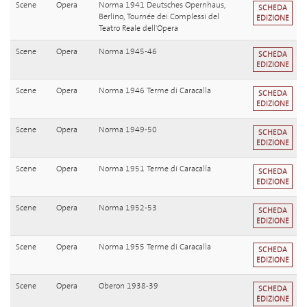
Scene
Opera
Norma 1941 Deutsches Opernhaus,
SCHEDA
Berlino, Tournée dei Complessi del
EDIZIONE
Teatro Reale dell'Opera
Scene
Opera
Norma 1945-46
SCHEDA
EDIZIONE
Scene
Opera
Norma 1946 Terme di Caracalla
SCHEDA
EDIZIONE
Scene
Opera
Norma 1949-50
SCHEDA
EDIZIONE
Scene
Opera
Norma 1951 Terme di Caracalla
SCHEDA
EDIZIONE
Scene
Opera
Norma 1952-53
SCHEDA
EDIZIONE
Scene
Opera
Norma 1955 Terme di Caracalla
SCHEDA
EDIZIONE
Scene
Opera
Oberon 1938-39
SCHEDA
EDIZIONE