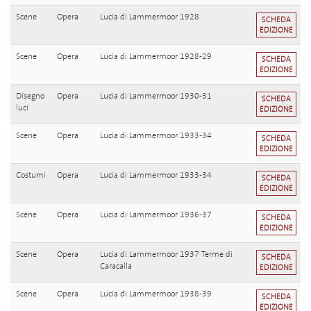
Scene
Opera
Lucia di Lammermoor 1928
SCHEDA
EDIZIONE
Scene
Opera
Lucia di Lammermoor 1928-29
SCHEDA
EDIZIONE
Disegno
Opera
Lucia di Lammermoor 1930-31
SCHEDA
luci
EDIZIONE
Scene
Opera
Lucia di Lammermoor 1933-34
SCHEDA
EDIZIONE
Costumi
Opera
Lucia di Lammermoor 1933-34
SCHEDA
EDIZIONE
Scene
Opera
Lucia di Lammermoor 1936-37
SCHEDA
EDIZIONE
Scene
Opera
Lucia di Lammermoor 1937 Terme di
SCHEDA
Caracalla
EDIZIONE
Scene
Opera
Lucia di Lammermoor 1938-39
SCHEDA
EDIZIONE