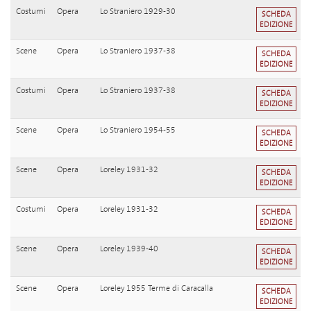
Costumi
Opera
Lo Straniero 1929-30
SCHEDA
EDIZIONE
Scene
Opera
Lo Straniero 1937-38
SCHEDA
EDIZIONE
Costumi
Opera
Lo Straniero 1937-38
SCHEDA
EDIZIONE
Scene
Opera
Lo Straniero 1954-55
SCHEDA
EDIZIONE
Scene
Opera
Loreley 1931-32
SCHEDA
EDIZIONE
Costumi
Opera
Loreley 1931-32
SCHEDA
EDIZIONE
Scene
Opera
Loreley 1939-40
SCHEDA
EDIZIONE
Scene
Opera
Loreley 1955 Terme di Caracalla
SCHEDA
EDIZIONE