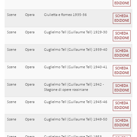
EDIZIONE
Scene
Opera
Giulietta e Romeo 1935-36
SCHEDA
EDIZIONE
Scene
Opera
Guglielmo Tell (Guillaume Tell) 1929-30
SCHEDA
EDIZIONE
Scene
Opera
Guglielmo Tell (Guillaume Tell) 1939-40
SCHEDA
EDIZIONE
Scene
Opera
Guglielmo Tell (Guillaume Tell) 1940-41
SCHEDA
EDIZIONE
Scene
Opera
Guglielmo Tell (Guillaume Tell) 1942 -
SCHEDA
Stagione di opere rossiniane
EDIZIONE
Scene
Opera
Guglielmo Tell (Guillaume Tell) 1945-46
SCHEDA
EDIZIONE
Scene
Opera
Guglielmo Tell (Guillaume Tell) 1949-50
SCHEDA
EDIZIONE
Scene
Opera
Guglielmo Tell (Guillaume Tell) 1953