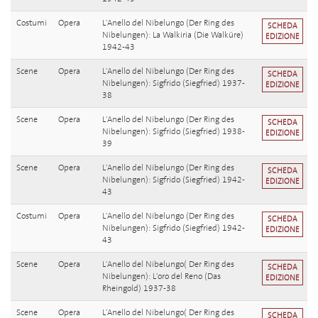
Costumi
Opera
L'Anello del Nibelungo (Der Ring des
SCHEDA
Nibelungen): La Walkiria (Die Walküre)
EDIZIONE
1942-43
Scene
Opera
L'Anello del Nibelungo (Der Ring des
SCHEDA
Nibelungen): Sigfrido (Siegfried) 1937-
EDIZIONE
38
Scene
Opera
L'Anello del Nibelungo (Der Ring des
SCHEDA
Nibelungen): Sigfrido (Siegfried) 1938-
EDIZIONE
39
Scene
Opera
L'Anello del Nibelungo (Der Ring des
SCHEDA
Nibelungen): Sigfrido (Siegfried) 1942-
EDIZIONE
43
Costumi
Opera
L'Anello del Nibelungo (Der Ring des
SCHEDA
Nibelungen): Sigfrido (Siegfried) 1942-
EDIZIONE
43
Scene
Opera
L'Anello del Nibelungo( Der Ring des
SCHEDA
Nibelungen): L'oro del Reno (Das
EDIZIONE
Rheingold) 1937-38
Scene
Opera
L'Anello del Nibelungo( Der Ring des
SCHEDA