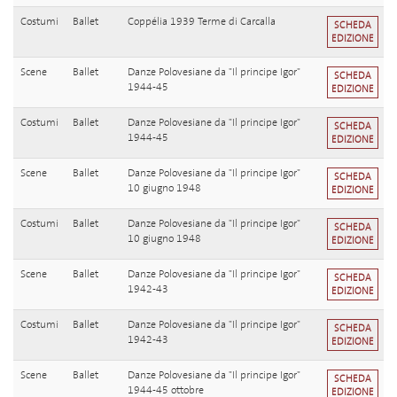
Costumi
Ballet
Coppélia 1939 Terme di Carcalla
SCHEDA
EDIZIONE
Scene
Ballet
Danze Polovesiane da "Il principe Igor"
SCHEDA
1944-45
EDIZIONE
Costumi
Ballet
Danze Polovesiane da "Il principe Igor"
SCHEDA
1944-45
EDIZIONE
Scene
Ballet
Danze Polovesiane da "Il principe Igor"
SCHEDA
10 giugno 1948
EDIZIONE
Costumi
Ballet
Danze Polovesiane da "Il principe Igor"
SCHEDA
10 giugno 1948
EDIZIONE
Scene
Ballet
Danze Polovesiane da "Il principe Igor"
SCHEDA
1942-43
EDIZIONE
Costumi
Ballet
Danze Polovesiane da "Il principe Igor"
SCHEDA
1942-43
EDIZIONE
Scene
Ballet
Danze Polovesiane da "Il principe Igor"
SCHEDA
1944-45 ottobre
EDIZIONE