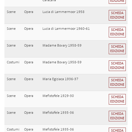
Caracalla
EDIZIONE
Scene
Opera
Lucia di Lammermoor 1958
SCHEDA
EDIZIONE
Scene
Opera
Lucia di Lammermoor 1960-61
SCHEDA
EDIZIONE
Scene
Opera
Madame Bovary 1958-59
SCHEDA
EDIZIONE
Costumi
Opera
Madame Bovary 1958-59
SCHEDA
EDIZIONE
Scene
Opera
Maria Egiziaca 1936-37
SCHEDA
EDIZIONE
Scene
Opera
Mefistofele 1929-30
SCHEDA
EDIZIONE
Scene
Opera
Mefistofele 1935-36
SCHEDA
EDIZIONE
Costumi
Opera
Mefistofele 1935-36
SCHEDA