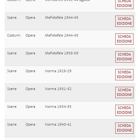
SCHEDA
EDIZIONE
Scene
Opera
Mefistofele 1944-45
SCHEDA
EDIZIONE
Costumi
Opera
Mefistofele 1944-45
SCHEDA
EDIZIONE
Scene
Opera
Mefistofele 1958-59
SCHEDA
EDIZIONE
Scene
Opera
Norma 1928-29
SCHEDA
EDIZIONE
Scene
Opera
Norma 1931-32
SCHEDA
EDIZIONE
Scene
Opera
Norma 1934-35
SCHEDA
EDIZIONE
Scene
Opera
Norma 1940-41
SCHEDA
EDIZIONE