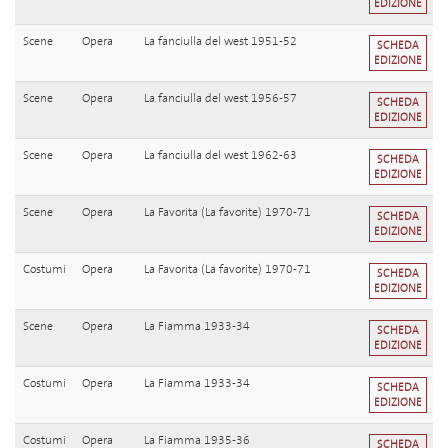
EDIZIONE
Scene
Opera
La fanciulla del west 1951-52
SCHEDA
EDIZIONE
Scene
Opera
La fanciulla del west 1956-57
SCHEDA
EDIZIONE
Scene
Opera
La fanciulla del west 1962-63
SCHEDA
EDIZIONE
Scene
Opera
La Favorita (La favorite) 1970-71
SCHEDA
EDIZIONE
Costumi
Opera
La Favorita (La favorite) 1970-71
SCHEDA
EDIZIONE
Scene
Opera
La Fiamma 1933-34
SCHEDA
EDIZIONE
Costumi
Opera
La Fiamma 1933-34
SCHEDA
EDIZIONE
Costumi
Opera
La Fiamma 1935-36
SCHEDA