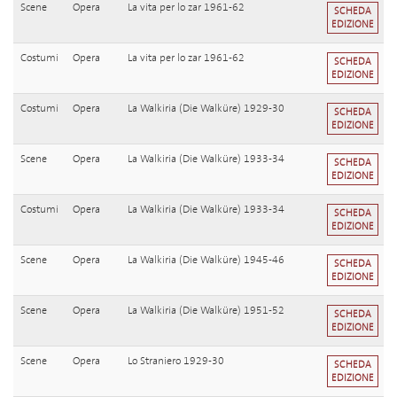
Scene
Opera
La vita per lo zar 1961-62
SCHEDA
EDIZIONE
Costumi
Opera
La vita per lo zar 1961-62
SCHEDA
EDIZIONE
Costumi
Opera
La Walkiria (Die Walküre) 1929-30
SCHEDA
EDIZIONE
Scene
Opera
La Walkiria (Die Walküre) 1933-34
SCHEDA
EDIZIONE
Costumi
Opera
La Walkiria (Die Walküre) 1933-34
SCHEDA
EDIZIONE
Scene
Opera
La Walkiria (Die Walküre) 1945-46
SCHEDA
EDIZIONE
Scene
Opera
La Walkiria (Die Walküre) 1951-52
SCHEDA
EDIZIONE
Scene
Opera
Lo Straniero 1929-30
SCHEDA
EDIZIONE