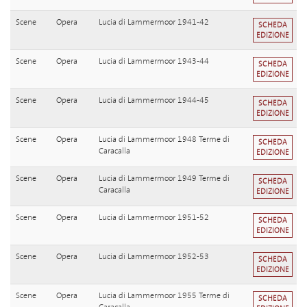
Scene
Opera
Lucia di Lammermoor 1941-42
SCHEDA
EDIZIONE
Scene
Opera
Lucia di Lammermoor 1943-44
SCHEDA
EDIZIONE
Scene
Opera
Lucia di Lammermoor 1944-45
SCHEDA
EDIZIONE
Scene
Opera
Lucia di Lammermoor 1948 Terme di
SCHEDA
Caracalla
EDIZIONE
Scene
Opera
Lucia di Lammermoor 1949 Terme di
SCHEDA
Caracalla
EDIZIONE
Scene
Opera
Lucia di Lammermoor 1951-52
SCHEDA
EDIZIONE
Scene
Opera
Lucia di Lammermoor 1952-53
SCHEDA
EDIZIONE
Scene
Opera
Lucia di Lammermoor 1955 Terme di
SCHEDA