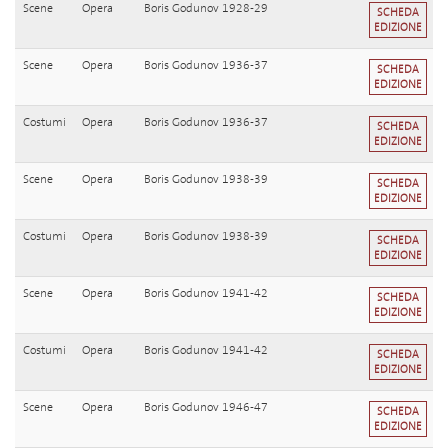
Scene
Opera
Boris Godunov 1928-29
SCHEDA
EDIZIONE
Scene
Opera
Boris Godunov 1936-37
SCHEDA
EDIZIONE
Costumi
Opera
Boris Godunov 1936-37
SCHEDA
EDIZIONE
Scene
Opera
Boris Godunov 1938-39
SCHEDA
EDIZIONE
Costumi
Opera
Boris Godunov 1938-39
SCHEDA
EDIZIONE
Scene
Opera
Boris Godunov 1941-42
SCHEDA
EDIZIONE
Costumi
Opera
Boris Godunov 1941-42
SCHEDA
EDIZIONE
Scene
Opera
Boris Godunov 1946-47
SCHEDA
EDIZIONE