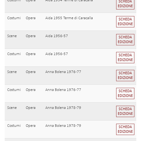
Costumi
Opera
Aida 1954 Terme di Caracalla
SCHEDA
EDIZIONE
Costumi
Opera
Aida 1955 Terme di Caracalla
SCHEDA
EDIZIONE
Scene
Opera
Aida 1956-57
SCHEDA
EDIZIONE
Costumi
Opera
Aida 1956-57
SCHEDA
EDIZIONE
Scene
Opera
Anna Bolena 1976-77
SCHEDA
EDIZIONE
Costumi
Opera
Anna Bolena 1976-77
SCHEDA
EDIZIONE
Scene
Opera
Anna Bolena 1978-79
SCHEDA
EDIZIONE
Costumi
Opera
Anna Bolena 1978-79
SCHEDA
EDIZIONE