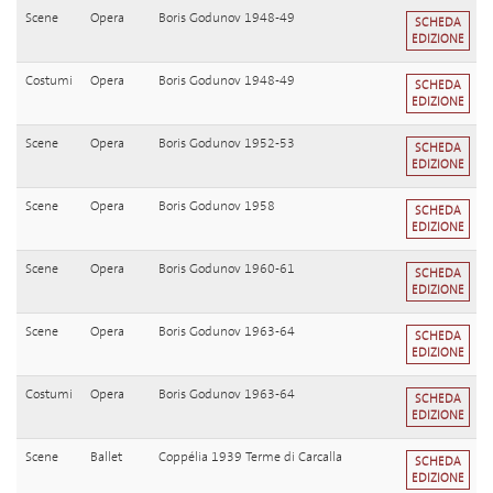
Scene
Opera
Boris Godunov 1948-49
SCHEDA
EDIZIONE
Costumi
Opera
Boris Godunov 1948-49
SCHEDA
EDIZIONE
Scene
Opera
Boris Godunov 1952-53
SCHEDA
EDIZIONE
Scene
Opera
Boris Godunov 1958
SCHEDA
EDIZIONE
Scene
Opera
Boris Godunov 1960-61
SCHEDA
EDIZIONE
Scene
Opera
Boris Godunov 1963-64
SCHEDA
EDIZIONE
Costumi
Opera
Boris Godunov 1963-64
SCHEDA
EDIZIONE
Scene
Ballet
Coppélia 1939 Terme di Carcalla
SCHEDA
EDIZIONE