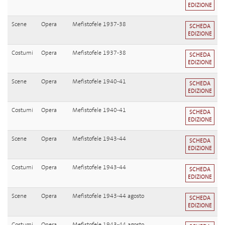
EDIZIONE
Scene
Opera
Mefistofele 1937-38
SCHEDA
EDIZIONE
Costumi
Opera
Mefistofele 1937-38
SCHEDA
EDIZIONE
Scene
Opera
Mefistofele 1940-41
SCHEDA
EDIZIONE
Costumi
Opera
Mefistofele 1940-41
SCHEDA
EDIZIONE
Scene
Opera
Mefistofele 1943-44
SCHEDA
EDIZIONE
Costumi
Opera
Mefistofele 1943-44
SCHEDA
EDIZIONE
Scene
Opera
Mefistofele 1943-44 agosto
SCHEDA
EDIZIONE
Costumi
Opera
Mefistofele 1943-44 agosto