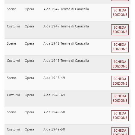
Scene
Opera
Aida 1947 Terme di Caracalla
SCHEDA
EDIZIONE
Costumi
Opera
Aida 1947 Terme di Caracalla
SCHEDA
EDIZIONE
Scene
Opera
Aida 1948 Terme di Caracalla
SCHEDA
EDIZIONE
Costumi
Opera
Aida 1948 Terme di Caracalla
SCHEDA
EDIZIONE
Scene
Opera
Aida 1948-49
SCHEDA
EDIZIONE
Costumi
Opera
Aida 1948-49
SCHEDA
EDIZIONE
Scene
Opera
Aida 1949-50
SCHEDA
EDIZIONE
Costumi
Opera
Aida 1949-50
SCHEDA