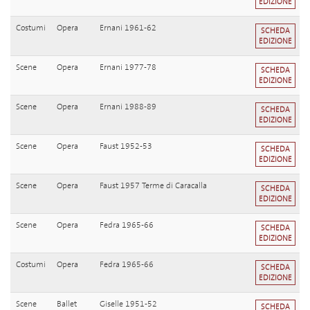
EDIZIONE
Costumi
Opera
Ernani 1961-62
SCHEDA
EDIZIONE
Scene
Opera
Ernani 1977-78
SCHEDA
EDIZIONE
Scene
Opera
Ernani 1988-89
SCHEDA
EDIZIONE
Scene
Opera
Faust 1952-53
SCHEDA
EDIZIONE
Scene
Opera
Faust 1957 Terme di Caracalla
SCHEDA
EDIZIONE
Scene
Opera
Fedra 1965-66
SCHEDA
EDIZIONE
Costumi
Opera
Fedra 1965-66
SCHEDA
EDIZIONE
Scene
Ballet
Giselle 1951-52
SCHEDA