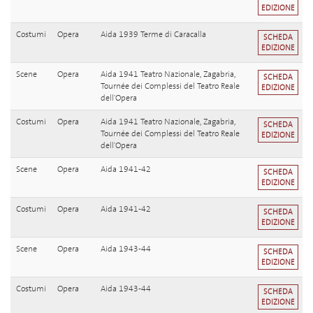
EDIZIONE
Costumi
Opera
Aida 1939 Terme di Caracalla
SCHEDA
EDIZIONE
Scene
Opera
Aida 1941 Teatro Nazionale, Zagabria,
SCHEDA
Tournée dei Complessi del Teatro Reale
EDIZIONE
dell'Opera
Costumi
Opera
Aida 1941 Teatro Nazionale, Zagabria,
SCHEDA
Tournée dei Complessi del Teatro Reale
EDIZIONE
dell'Opera
Scene
Opera
Aida 1941-42
SCHEDA
EDIZIONE
Costumi
Opera
Aida 1941-42
SCHEDA
EDIZIONE
Scene
Opera
Aida 1943-44
SCHEDA
EDIZIONE
Costumi
Opera
Aida 1943-44
SCHEDA
EDIZIONE