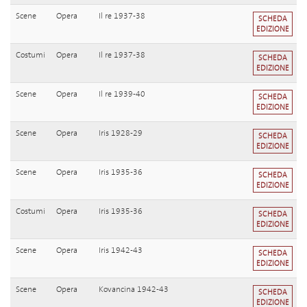
Scene
Opera
Il re 1937-38
SCHEDA
EDIZIONE
Costumi
Opera
Il re 1937-38
SCHEDA
EDIZIONE
Scene
Opera
Il re 1939-40
SCHEDA
EDIZIONE
Scene
Opera
Iris 1928-29
SCHEDA
EDIZIONE
Scene
Opera
Iris 1935-36
SCHEDA
EDIZIONE
Costumi
Opera
Iris 1935-36
SCHEDA
EDIZIONE
Scene
Opera
Iris 1942-43
SCHEDA
EDIZIONE
Scene
Opera
Kovancina 1942-43
SCHEDA
EDIZIONE