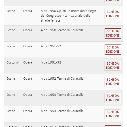
EDIZIONE
Scene
Opera
Aida 1950 Op. str. In onore dei delegati
SCHEDA
del Congresso Internazionale delle
EDIZIONE
strade ferrate
Scene
Opera
Aida 1950 Terme di Caracalla
SCHEDA
EDIZIONE
Scene
Opera
Aida 1951-52
SCHEDA
EDIZIONE
Costumi
Opera
Aida 1951-52
SCHEDA
EDIZIONE
Scene
Opera
Aida 1952 Terme di Caracalla
SCHEDA
EDIZIONE
Scene
Opera
Aida 1953 Terme di Caracalla
SCHEDA
EDIZIONE
Scene
Opera
Aida 1954 Terme di Caracalla
SCHEDA
EDIZIONE