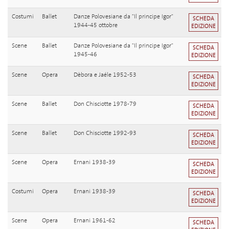
Costumi
Ballet
Danze Polovesiane da "Il principe Igor"
SCHEDA
1944-45 ottobre
EDIZIONE
Scene
Ballet
Danze Polovesiane da "Il principe Igor"
SCHEDA
1945-46
EDIZIONE
Scene
Opera
Dèbora e Jaéle 1952-53
SCHEDA
EDIZIONE
Scene
Ballet
Don Chisciotte 1978-79
SCHEDA
EDIZIONE
Scene
Ballet
Don Chisciotte 1992-93
SCHEDA
EDIZIONE
Scene
Opera
Ernani 1938-39
SCHEDA
EDIZIONE
Costumi
Opera
Ernani 1938-39
SCHEDA
EDIZIONE
Scene
Opera
Ernani 1961-62
SCHEDA