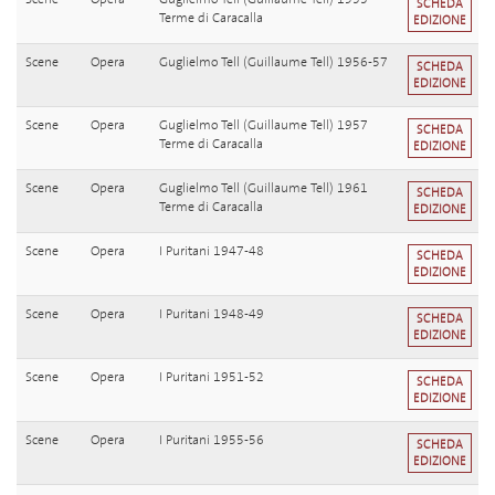
SCHEDA
Terme di Caracalla
EDIZIONE
Scene
Opera
Guglielmo Tell (Guillaume Tell) 1956-57
SCHEDA
EDIZIONE
Scene
Opera
Guglielmo Tell (Guillaume Tell) 1957
SCHEDA
Terme di Caracalla
EDIZIONE
Scene
Opera
Guglielmo Tell (Guillaume Tell) 1961
SCHEDA
Terme di Caracalla
EDIZIONE
Scene
Opera
I Puritani 1947-48
SCHEDA
EDIZIONE
Scene
Opera
I Puritani 1948-49
SCHEDA
EDIZIONE
Scene
Opera
I Puritani 1951-52
SCHEDA
EDIZIONE
Scene
Opera
I Puritani 1955-56
SCHEDA
EDIZIONE