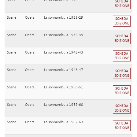
Scene
Opera
La sonnambula 1928
SCHEDA
EDIZIONE
Scene
Opera
La sonnambula 1928-29
SCHEDA
EDIZIONE
Scene
Opera
La sonnambula 1938-39
SCHEDA
EDIZIONE
Scene
Opera
La sonnambula 1942-43
SCHEDA
EDIZIONE
Scene
Opera
La sonnambula 1946-47
SCHEDA
EDIZIONE
Scene
Opera
La sonnambula 1950-51
SCHEDA
EDIZIONE
Scene
Opera
La sonnambula 1959-60
SCHEDA
EDIZIONE
Scene
Opera
La sonnambula 1962-63
SCHEDA
EDIZIONE