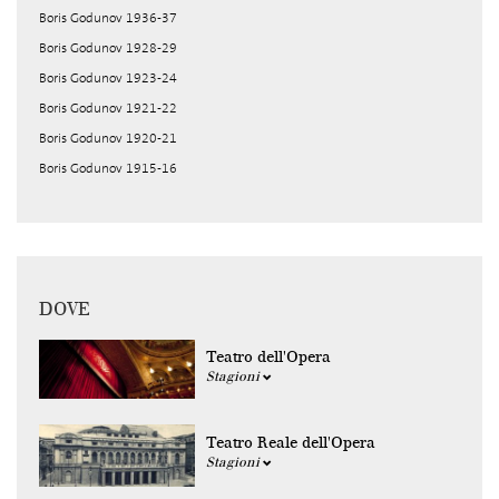
Boris Godunov 1936-37
Boris Godunov 1928-29
Boris Godunov 1923-24
Boris Godunov 1921-22
Boris Godunov 1920-21
Boris Godunov 1915-16
DOVE
Teatro dell'Opera
Stagioni
Teatro Reale dell'Opera
Stagioni