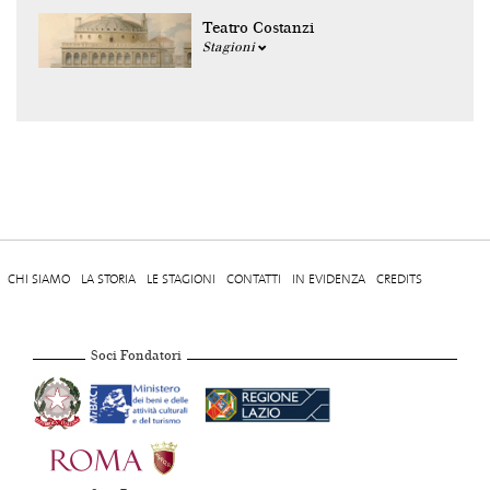
Teatro Costanzi
Stagioni
CHI SIAMO
LA STORIA
LE STAGIONI
CONTATTI
IN EVIDENZA
CREDITS
Soci Fondatori