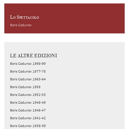
Lo Spettacolo
Boris Godunov
LE ALTRE EDIZIONI
Boris Godunov 1998-99
Boris Godunov 1977-78
Boris Godunov 1963-64
Boris Godunov 1958
Boris Godunov 1952-53
Boris Godunov 1948-49
Boris Godunov 1946-47
Boris Godunov 1941-42
Boris Godunov 1938-39