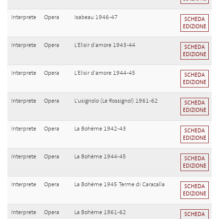
Interprete
Opera
Isabeau 1946-47
SCHEDA
EDIZIONE
Interprete
Opera
L'Elisir d'amore 1943-44
SCHEDA
EDIZIONE
Interprete
Opera
L'Elisir d'amore 1944-45
SCHEDA
EDIZIONE
Interprete
Opera
L'usignolo (Le Rossignol) 1961-62
SCHEDA
EDIZIONE
Interprete
Opera
La Bohème 1942-43
SCHEDA
EDIZIONE
Interprete
Opera
La Bohème 1944-45
SCHEDA
EDIZIONE
Interprete
Opera
La Bohème 1945 Terme di Caracalla
SCHEDA
EDIZIONE
Interprete
Opera
La Bohème 1961-62
SCHEDA