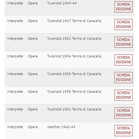
Interprete
Opera
Turandot 1943-44
SCHEDA
EDIZIONE
Interprete
Opera
Turandot 1947 Terme di Caracalla
SCHEDA
EDIZIONE
Interprete
Opera
Turandot 1952 Terme di Caracalla
SCHEDA
EDIZIONE
Interprete
Opera
Turandot 1954 Terme di Caracalla
SCHEDA
EDIZIONE
Interprete
Opera
Turandot 1956 Terme di Caracalla
SCHEDA
EDIZIONE
Interprete
Opera
Turandot 1958 Terme di Caracalla
SCHEDA
EDIZIONE
Interprete
Opera
Turandot 1961 Terme di Caracalla
SCHEDA
EDIZIONE
Interprete
Opera
Werther 1942-43
SCHEDA
EDIZIONE