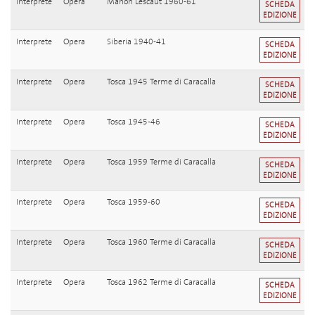
Interprete
Opera
Manon Lescaut 1960-61
SCHEDA
EDIZIONE
Interprete
Opera
Siberia 1940-41
SCHEDA
EDIZIONE
Interprete
Opera
Tosca 1945 Terme di Caracalla
SCHEDA
EDIZIONE
Interprete
Opera
Tosca 1945-46
SCHEDA
EDIZIONE
Interprete
Opera
Tosca 1959 Terme di Caracalla
SCHEDA
EDIZIONE
Interprete
Opera
Tosca 1959-60
SCHEDA
EDIZIONE
Interprete
Opera
Tosca 1960 Terme di Caracalla
SCHEDA
EDIZIONE
Interprete
Opera
Tosca 1962 Terme di Caracalla
SCHEDA
EDIZIONE