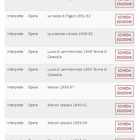
EDIZIONE
Interprete
Opera
Le nozze di Figaro 1951-52
SCHEDA
EDIZIONE
Interprete
Opera
Le preziose ridicole 1949-50
SCHEDA
EDIZIONE
Interprete
Opera
Lucia di Lammermoor 1949 Terme di
SCHEDA
Caracalla
EDIZIONE
Interprete
Opera
Lucia di Lammermoor 1955 Terme di
SCHEDA
Caracalla
EDIZIONE
Interprete
Opera
Manon 1956-57
SCHEDA
EDIZIONE
Interprete
Opera
Manon Lescaut 1940-41
SCHEDA
EDIZIONE
Interprete
Opera
Manon Lescaut 1958-59
SCHEDA
EDIZIONE