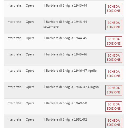
Interprete
Opera
Il Barbiere di Siviglia 1943-44
SCHEDA
EDIZIONE
Interprete
Opera
Il Barbiere di Siviglia 1943-44
SCHEDA
settembre
EDIZIONE
Interprete
Opera
Il Barbiere di Siviglia 1944-45
SCHEDA
EDIZIONE
Interprete
Opera
Il barbiere di Siviglia 1945-46
SCHEDA
EDIZIONE
Interprete
Opera
Il Barbiere di Siviglia 1946-47 Aprile
SCHEDA
EDIZIONE
Interprete
Opera
Il Barbiere di Siviglia 1946-47 Giugno
SCHEDA
EDIZIONE
Interprete
Opera
Il Barbiere di Siviglia 1949-50
SCHEDA
EDIZIONE
Interprete
Opera
Il Barbiere di Siviglia 1951-52
SCHEDA
EDIZIONE