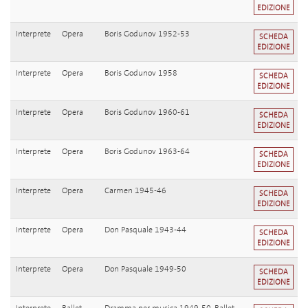
EDIZIONE
Interprete
Opera
Boris Godunov 1952-53
SCHEDA
EDIZIONE
Interprete
Opera
Boris Godunov 1958
SCHEDA
EDIZIONE
Interprete
Opera
Boris Godunov 1960-61
SCHEDA
EDIZIONE
Interprete
Opera
Boris Godunov 1963-64
SCHEDA
EDIZIONE
Interprete
Opera
Carmen 1945-46
SCHEDA
EDIZIONE
Interprete
Opera
Don Pasquale 1943-44
SCHEDA
EDIZIONE
Interprete
Opera
Don Pasquale 1949-50
SCHEDA
EDIZIONE