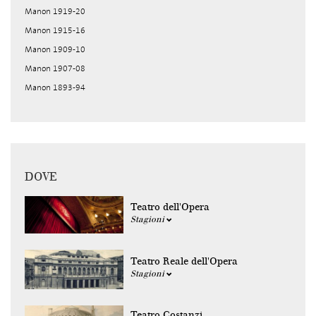
Manon 1919-20
Manon 1915-16
Manon 1909-10
Manon 1907-08
Manon 1893-94
DOVE
Teatro dell'Opera
Stagioni
Teatro Reale dell'Opera
Stagioni
Teatro Costanzi