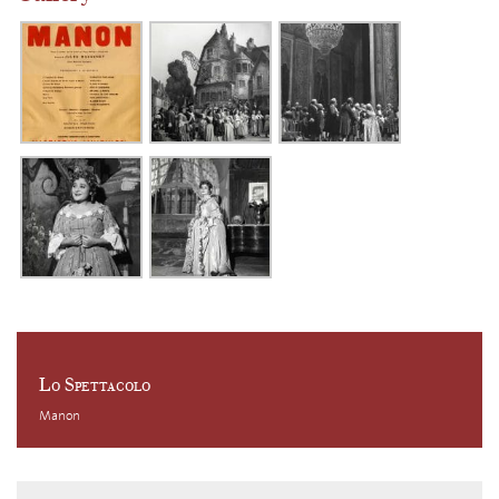
Lo Spettacolo
Manon