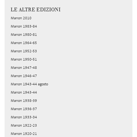
LE ALTRE EDIZIONI
Manon 2010
Manon 1983-84
Manon 1980-81
Manon 1964-65
Manon 1952-53
Manon 1950-51
Manon 1947-48
Manon 1946-47
Manon 1943-44 agosto
Manon 1943-44
Manon 1938-39
Manon 1936-37
Manon 1933-34
Manon 1922-23
Manon 1920-21