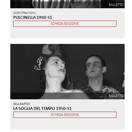
BALLETTO
IGOR STRAVINSKIJ
PULCINELLA 1950-51
SCHEDA EDIZIONE
BALLETTO
BELA BARTOK
LA SOGLIA DEL TEMPO 1950-51
SCHEDA EDIZIONE