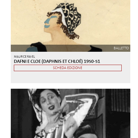
BALLETTO
MAURICE RAVEL
DAFNI E CLOE (DAPHNIS ET CHLOÉ) 1950-51
SCHEDA EDIZIONE