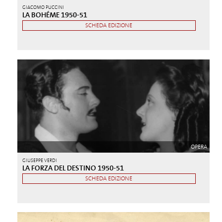
GIACOMO PUCCINI
LA BOHÉME 1950-51
SCHEDA EDIZIONE
OPERA
GIUSEPPE VERDI
LA FORZA DEL DESTINO 1950-51
SCHEDA EDIZIONE