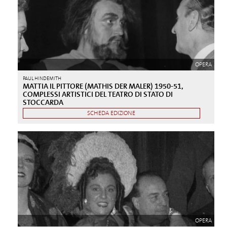
OPERA
PAUL HINDEMITH
MATTIA IL PITTORE (MATHIS DER MALER) 1950-51,
COMPLESSI ARTISTICI DEL TEATRO DI STATO DI
STOCCARDA
SCHEDA EDIZIONE
OPERA