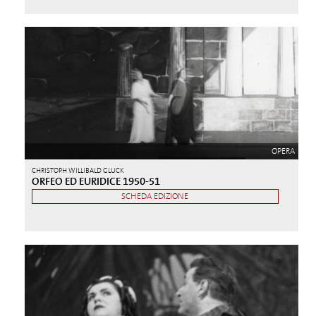
OPERA
CHRISTOPH WILLIBALD GLUCK
ORFEO ED EURIDICE 1950-51
SCHEDA EDIZIONE