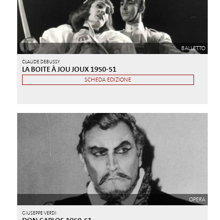
BALLETTO
CLAUDE DEBUSSY
LA BOITE À JOU JOUX 1950-51
SCHEDA EDIZIONE
OPERA
GIUSEPPE VERDI