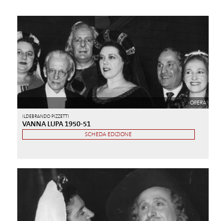
OPERA
ILDEBRANDO PIZZETTI
VANNA LUPA 1950-51
SCHEDA EDIZIONE