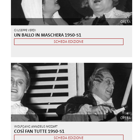
OPERA
GIUSEPPE VERDI
UN BALLO IN MASCHERA 1950-51
SCHEDA EDIZIONE
OPERA
WOLFGANG AMADEUS MOZART
COSÌ FAN TUTTE 1950-51
SCHEDA EDIZIONE