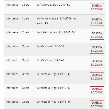
Interprete
Opera
La Vedova scaltra 1930-31
SCHEDA
EDIZIONE
Interprete
Opera
Le donne curiose (E. Wolf-Ferrari)
SCHEDA
1937-38
EDIZIONE
Interprete
Opera
Le furie di Arlecchino 1937-38
SCHEDA
EDIZIONE
Interprete
Opera
Le Maschere 1930-31
SCHEDA
EDIZIONE
Interprete
Opera
Le Maschere 1940-41
SCHEDA
EDIZIONE
Interprete
Opera
Le nozze di Figaro 1930-31
SCHEDA
EDIZIONE
Interprete
Opera
Le nozze di Figaro 1940-41
SCHEDA
EDIZIONE
Interprete
Opera
Le nozze di Figaro 1945-46
SCHEDA
EDIZIONE