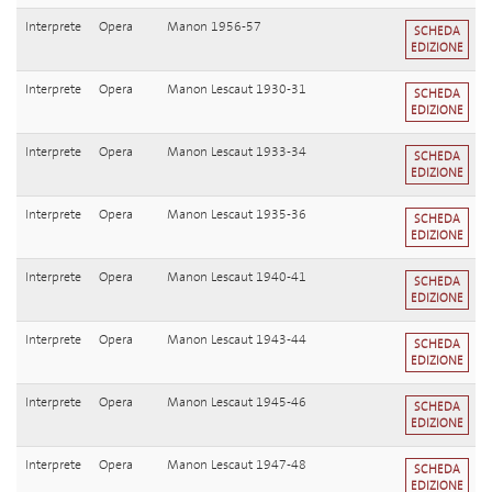
Interprete
Opera
Manon 1956-57
SCHEDA
EDIZIONE
Interprete
Opera
Manon Lescaut 1930-31
SCHEDA
EDIZIONE
Interprete
Opera
Manon Lescaut 1933-34
SCHEDA
EDIZIONE
Interprete
Opera
Manon Lescaut 1935-36
SCHEDA
EDIZIONE
Interprete
Opera
Manon Lescaut 1940-41
SCHEDA
EDIZIONE
Interprete
Opera
Manon Lescaut 1943-44
SCHEDA
EDIZIONE
Interprete
Opera
Manon Lescaut 1945-46
SCHEDA
EDIZIONE
Interprete
Opera
Manon Lescaut 1947-48
SCHEDA
EDIZIONE