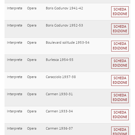
Interprete
Opera
Boris Godunov 1941-42
SCHEDA
EDIZIONE
Interprete
Opera
Boris Godunov 1952-53
SCHEDA
EDIZIONE
Interprete
Opera
Boulevard solitude 1953-54
SCHEDA
EDIZIONE
Interprete
Opera
Burlesca 1954-55
SCHEDA
EDIZIONE
Interprete
Opera
Caracciolo 1937-38
SCHEDA
EDIZIONE
Interprete
Opera
Carmen 1930-31
SCHEDA
EDIZIONE
Interprete
Opera
Carmen 1933-34
SCHEDA
EDIZIONE
Interprete
Opera
Carmen 1936-37
SCHEDA
EDIZIONE