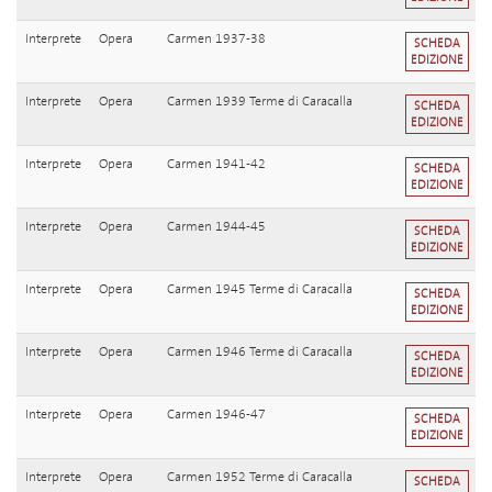
Interprete
Opera
Carmen 1937-38
SCHEDA
EDIZIONE
Interprete
Opera
Carmen 1939 Terme di Caracalla
SCHEDA
EDIZIONE
Interprete
Opera
Carmen 1941-42
SCHEDA
EDIZIONE
Interprete
Opera
Carmen 1944-45
SCHEDA
EDIZIONE
Interprete
Opera
Carmen 1945 Terme di Caracalla
SCHEDA
EDIZIONE
Interprete
Opera
Carmen 1946 Terme di Caracalla
SCHEDA
EDIZIONE
Interprete
Opera
Carmen 1946-47
SCHEDA
EDIZIONE
Interprete
Opera
Carmen 1952 Terme di Caracalla
SCHEDA