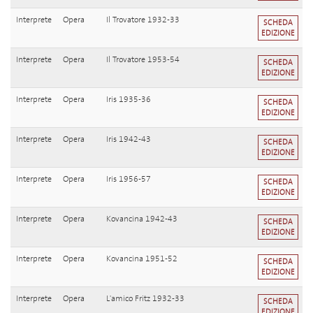
Interprete
Opera
Il Trovatore 1932-33
SCHEDA
EDIZIONE
Interprete
Opera
Il Trovatore 1953-54
SCHEDA
EDIZIONE
Interprete
Opera
Iris 1935-36
SCHEDA
EDIZIONE
Interprete
Opera
Iris 1942-43
SCHEDA
EDIZIONE
Interprete
Opera
Iris 1956-57
SCHEDA
EDIZIONE
Interprete
Opera
Kovancina 1942-43
SCHEDA
EDIZIONE
Interprete
Opera
Kovancina 1951-52
SCHEDA
EDIZIONE
Interprete
Opera
L'amico Fritz 1932-33
SCHEDA
EDIZIONE