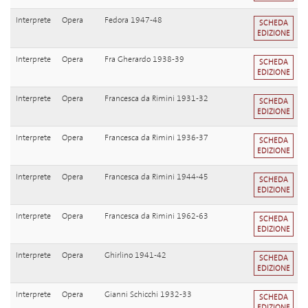
Interprete
Opera
Fedora 1947-48
SCHEDA
EDIZIONE
Interprete
Opera
Fra Gherardo 1938-39
SCHEDA
EDIZIONE
Interprete
Opera
Francesca da Rimini 1931-32
SCHEDA
EDIZIONE
Interprete
Opera
Francesca da Rimini 1936-37
SCHEDA
EDIZIONE
Interprete
Opera
Francesca da Rimini 1944-45
SCHEDA
EDIZIONE
Interprete
Opera
Francesca da Rimini 1962-63
SCHEDA
EDIZIONE
Interprete
Opera
Ghirlino 1941-42
SCHEDA
EDIZIONE
Interprete
Opera
Gianni Schicchi 1932-33
SCHEDA
EDIZIONE