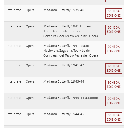
Interprete
Opera
Madama Butterfly 1939-40
SCHEDA
EDIZIONE
Interprete
Opera
Madama Butterfly 1941 Lubiana
SCHEDA
Teatro Nazionale, Tournée dei
EDIZIONE
Complessi del Teatro Reale dell'Opera
Interprete
Opera
Madama Butterfly 1941 Teatro
SCHEDA
Nazionale, Zagabria, Tournée dei
EDIZIONE
Complessi del Teatro Reale dell'Opera
Interprete
Opera
Madama Butterfly 1941-42
SCHEDA
EDIZIONE
Interprete
Opera
Madama Butterfly 1943-44
SCHEDA
EDIZIONE
Interprete
Opera
Madama Butterfly 1943-44 autunno
SCHEDA
EDIZIONE
Interprete
Opera
Madama Butterfly 1944-45
SCHEDA
EDIZIONE