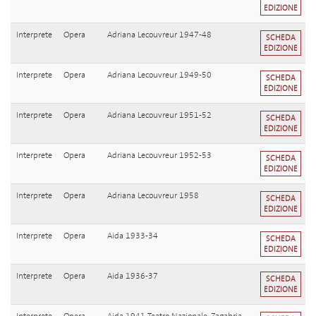
EDIZIONE
Interprete
Opera
Adriana Lecouvreur 1947-48
SCHEDA
EDIZIONE
Interprete
Opera
Adriana Lecouvreur 1949-50
SCHEDA
EDIZIONE
Interprete
Opera
Adriana Lecouvreur 1951-52
SCHEDA
EDIZIONE
Interprete
Opera
Adriana Lecouvreur 1952-53
SCHEDA
EDIZIONE
Interprete
Opera
Adriana Lecouvreur 1958
SCHEDA
EDIZIONE
Interprete
Opera
Aida 1933-34
SCHEDA
EDIZIONE
Interprete
Opera
Aida 1936-37
SCHEDA
EDIZIONE