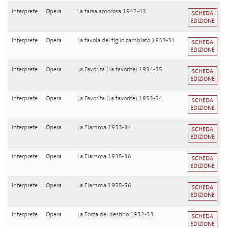
Interprete
Opera
La farsa amorosa 1942-43
SCHEDA
EDIZIONE
Interprete
Opera
La favola del figlio cambiato 1933-34
SCHEDA
EDIZIONE
Interprete
Opera
La Favorita (La favorite) 1934-35
SCHEDA
EDIZIONE
Interprete
Opera
La Favorita (La favorite) 1953-54
SCHEDA
EDIZIONE
Interprete
Opera
La Fiamma 1933-34
SCHEDA
EDIZIONE
Interprete
Opera
La Fiamma 1935-36
SCHEDA
EDIZIONE
Interprete
Opera
La Fiamma 1955-56
SCHEDA
EDIZIONE
Interprete
Opera
La Forza del destino 1932-33
SCHEDA
EDIZIONE