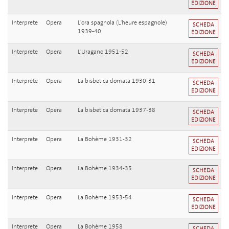
EDIZIONE
Interprete
Opera
L'ora spagnola (L'heure espagnole)
SCHEDA
1939-40
EDIZIONE
Interprete
Opera
L'Uragano 1951-52
SCHEDA
EDIZIONE
Interprete
Opera
La bisbetica domata 1930-31
SCHEDA
EDIZIONE
Interprete
Opera
La bisbetica domata 1937-38
SCHEDA
EDIZIONE
Interprete
Opera
La Bohème 1931-32
SCHEDA
EDIZIONE
Interprete
Opera
La Bohème 1934-35
SCHEDA
EDIZIONE
Interprete
Opera
La Bohème 1953-54
SCHEDA
EDIZIONE
Interprete
Opera
La Bohème 1958
SCHEDA