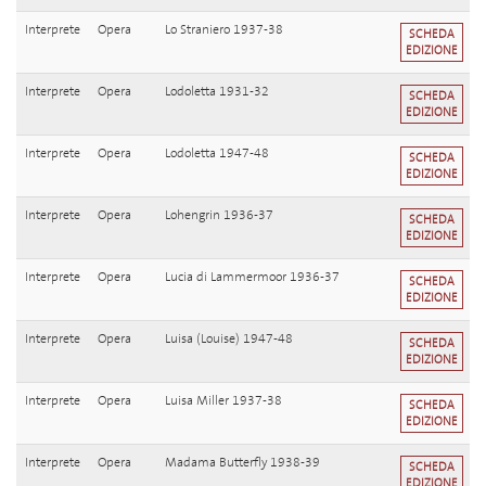
Interprete
Opera
Lo Straniero 1937-38
SCHEDA
EDIZIONE
Interprete
Opera
Lodoletta 1931-32
SCHEDA
EDIZIONE
Interprete
Opera
Lodoletta 1947-48
SCHEDA
EDIZIONE
Interprete
Opera
Lohengrin 1936-37
SCHEDA
EDIZIONE
Interprete
Opera
Lucia di Lammermoor 1936-37
SCHEDA
EDIZIONE
Interprete
Opera
Luisa (Louise) 1947-48
SCHEDA
EDIZIONE
Interprete
Opera
Luisa Miller 1937-38
SCHEDA
EDIZIONE
Interprete
Opera
Madama Butterfly 1938-39
SCHEDA
EDIZIONE