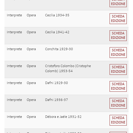
EDIZIONE
Interprete
Opera
Cecilia 1934-35
SCHEDA
EDIZIONE
Interprete
Opera
Cecilia 1941-42
SCHEDA
EDIZIONE
Interprete
Opera
Conchita 1929-30
SCHEDA
EDIZIONE
Interprete
Opera
Cristoforo Colombo (Cristophe
SCHEDA
Colomb) 1953-54
EDIZIONE
Interprete
Opera
Dafni 1929-30
SCHEDA
EDIZIONE
Interprete
Opera
Dafni 1936-37
SCHEDA
EDIZIONE
Interprete
Opera
Débora e Jaéle 1931-32
SCHEDA
EDIZIONE