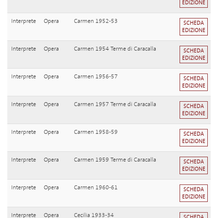
EDIZIONE
Interprete
Opera
Carmen 1952-53
SCHEDA
EDIZIONE
Interprete
Opera
Carmen 1954 Terme di Caracalla
SCHEDA
EDIZIONE
Interprete
Opera
Carmen 1956-57
SCHEDA
EDIZIONE
Interprete
Opera
Carmen 1957 Terme di Caracalla
SCHEDA
EDIZIONE
Interprete
Opera
Carmen 1958-59
SCHEDA
EDIZIONE
Interprete
Opera
Carmen 1959 Terme di Caracalla
SCHEDA
EDIZIONE
Interprete
Opera
Carmen 1960-61
SCHEDA
EDIZIONE
Interprete
Opera
Cecilia 1933-34
SCHEDA