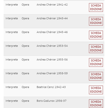
Interprete
Opera
Andrea Chénier 1941-42
SCHEDA
EDIZIONE
Interprete
Opera
Andrea Chénier 1943-44
SCHEDA
EDIZIONE
Interprete
Opera
Andrea Chénier 1945-46
SCHEDA
EDIZIONE
Interprete
Opera
Andrea Chénier 1953-54
SCHEDA
EDIZIONE
Interprete
Opera
Andrea Chénier 1955-56
SCHEDA
EDIZIONE
Interprete
Opera
Andrea Cheniér 1958-59
SCHEDA
EDIZIONE
Interprete
Opera
Beatrice Cenci 1942-43
SCHEDA
EDIZIONE
Interprete
Opera
Boris Godunov 1936-37
SCHEDA
EDIZIONE