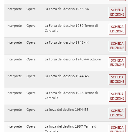
Interprete
Opera
La Forza del destino 1935-36
SCHEDA
EDIZIONE
Interprete
Opera
La Forza del destino 1939 Terme di
SCHEDA
Caracalla
EDIZIONE
Interprete
Opera
La Forza del destino 1943-44
SCHEDA
EDIZIONE
Interprete
Opera
La Forza del destino 1943-44 ottobre
SCHEDA
EDIZIONE
Interprete
Opera
La Forza del destino 1944-45
SCHEDA
EDIZIONE
Interprete
Opera
La Forza del destino 1946 Terme di
SCHEDA
Caracalla
EDIZIONE
Interprete
Opera
La forza del destino 1954-55
SCHEDA
EDIZIONE
Interprete
Opera
La forza del destino 1957 Terme di
SCHEDA
Caracalla