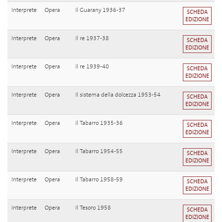
Interprete
Opera
Il Guarany 1936-37
SCHEDA
EDIZIONE
Interprete
Opera
Il re 1937-38
SCHEDA
EDIZIONE
Interprete
Opera
Il re 1939-40
SCHEDA
EDIZIONE
Interprete
Opera
Il sistema della dolcezza 1953-54
SCHEDA
EDIZIONE
Interprete
Opera
Il Tabarro 1935-36
SCHEDA
EDIZIONE
Interprete
Opera
Il Tabarro 1954-55
SCHEDA
EDIZIONE
Interprete
Opera
Il Tabarro 1958-59
SCHEDA
EDIZIONE
Interprete
Opera
Il Tesoro 1958
SCHEDA
EDIZIONE