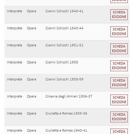
Interprete
Opera
Gianni Schicchi 1940-41
SCHEDA
EDIZIONE
Interprete
Opera
Gianni Schicchi 1943-44
SCHEDA
EDIZIONE
Interprete
Opera
Gianni Schicchi 1951-52
SCHEDA
EDIZIONE
Interprete
Opera
Gianni Schicchi 1958
SCHEDA
EDIZIONE
Interprete
Opera
Gianni Schicchi 1958-59
SCHEDA
EDIZIONE
Interprete
Opera
Ginevra degli Almieri 1936-37
SCHEDA
EDIZIONE
Interprete
Opera
Giulietta e Romeo 1935-36
SCHEDA
EDIZIONE
Interprete
Opera
Giulietta e Romeo 1940-41
SCHEDA