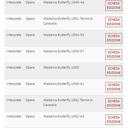
Interprete
Opera
Madama Butterfly 1945-46
SCHEDA
EDIZIONE
Interprete
Opera
Madama Butterfly 1952 Terme di
SCHEDA
Caracalla
EDIZIONE
Interprete
Opera
Madama Butterfly 1954-55
SCHEDA
EDIZIONE
Interprete
Opera
Madama Butterfly 1956-57
SCHEDA
EDIZIONE
Interprete
Opera
Madama Butterfly 1958
SCHEDA
EDIZIONE
Interprete
Opera
Madama Butterfly 1960-61
SCHEDA
EDIZIONE
Interprete
Opera
Madama Butterfly 1961 Terme di
SCHEDA
Caracalla
EDIZIONE
Interprete
Opera
Madama Butterfly 1962-63
SCHEDA
EDIZIONE