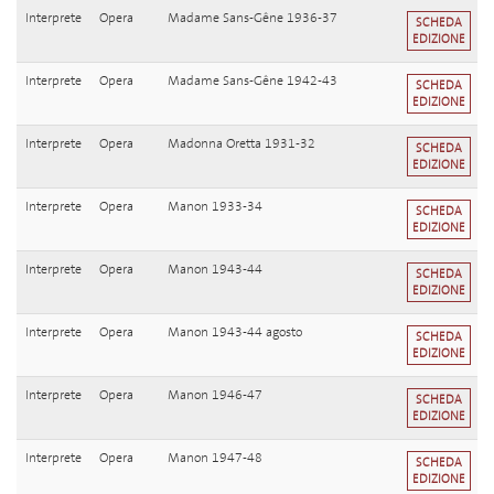
Interprete
Opera
Madame Sans-Gêne 1936-37
SCHEDA
EDIZIONE
Interprete
Opera
Madame Sans-Gêne 1942-43
SCHEDA
EDIZIONE
Interprete
Opera
Madonna Oretta 1931-32
SCHEDA
EDIZIONE
Interprete
Opera
Manon 1933-34
SCHEDA
EDIZIONE
Interprete
Opera
Manon 1943-44
SCHEDA
EDIZIONE
Interprete
Opera
Manon 1943-44 agosto
SCHEDA
EDIZIONE
Interprete
Opera
Manon 1946-47
SCHEDA
EDIZIONE
Interprete
Opera
Manon 1947-48
SCHEDA
EDIZIONE