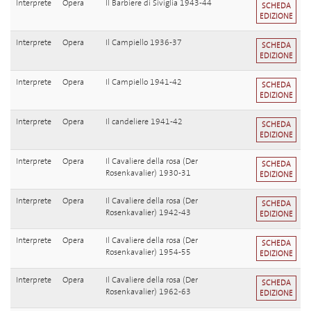
Interprete
Opera
Il Barbiere di Siviglia 1943-44
SCHEDA
EDIZIONE
Interprete
Opera
Il Campiello 1936-37
SCHEDA
EDIZIONE
Interprete
Opera
Il Campiello 1941-42
SCHEDA
EDIZIONE
Interprete
Opera
Il candeliere 1941-42
SCHEDA
EDIZIONE
Interprete
Opera
Il Cavaliere della rosa (Der
SCHEDA
Rosenkavalier) 1930-31
EDIZIONE
Interprete
Opera
Il Cavaliere della rosa (Der
SCHEDA
Rosenkavalier) 1942-43
EDIZIONE
Interprete
Opera
Il Cavaliere della rosa (Der
SCHEDA
Rosenkavalier) 1954-55
EDIZIONE
Interprete
Opera
Il Cavaliere della rosa (Der
SCHEDA
Rosenkavalier) 1962-63
EDIZIONE