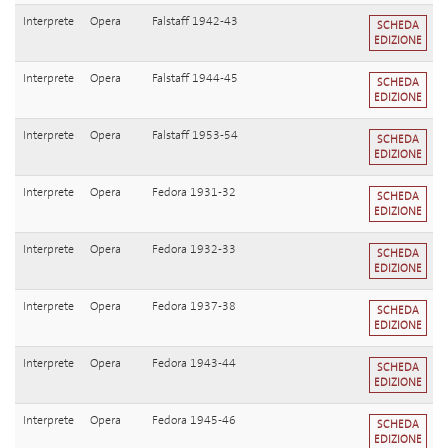
Interprete
Opera
Falstaff 1942-43
SCHEDA
EDIZIONE
Interprete
Opera
Falstaff 1944-45
SCHEDA
EDIZIONE
Interprete
Opera
Falstaff 1953-54
SCHEDA
EDIZIONE
Interprete
Opera
Fedora 1931-32
SCHEDA
EDIZIONE
Interprete
Opera
Fedora 1932-33
SCHEDA
EDIZIONE
Interprete
Opera
Fedora 1937-38
SCHEDA
EDIZIONE
Interprete
Opera
Fedora 1943-44
SCHEDA
EDIZIONE
Interprete
Opera
Fedora 1945-46
SCHEDA
EDIZIONE