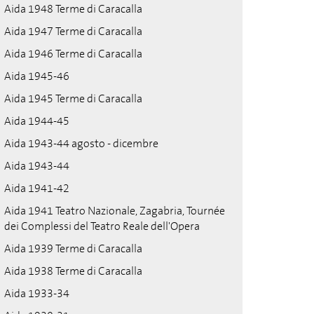
Aida 1948 Terme di Caracalla
Aida 1947 Terme di Caracalla
Aida 1946 Terme di Caracalla
Aida 1945-46
Aida 1945 Terme di Caracalla
Aida 1944-45
Aida 1943-44 agosto - dicembre
Aida 1943-44
Aida 1941-42
Aida 1941 Teatro Nazionale, Zagabria, Tournée
dei Complessi del Teatro Reale dell'Opera
Aida 1939 Terme di Caracalla
Aida 1938 Terme di Caracalla
Aida 1933-34