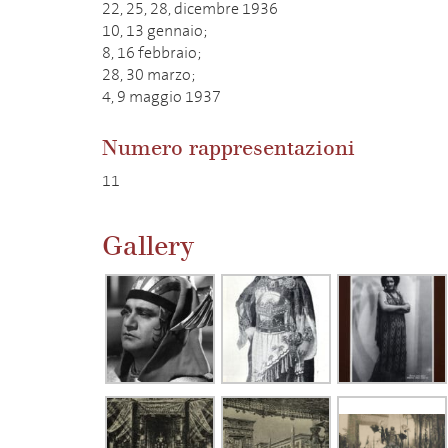
22, 25, 28, dicembre 1936
10, 13 gennaio;
8, 16 febbraio;
28, 30 marzo;
4, 9 maggio 1937
Numero rappresentazioni
11
Gallery