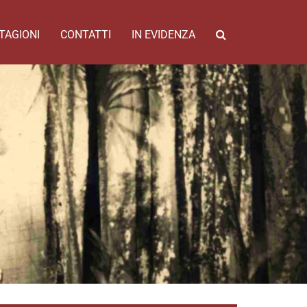
TAGIONI
CONTATTI
IN EVIDENZA