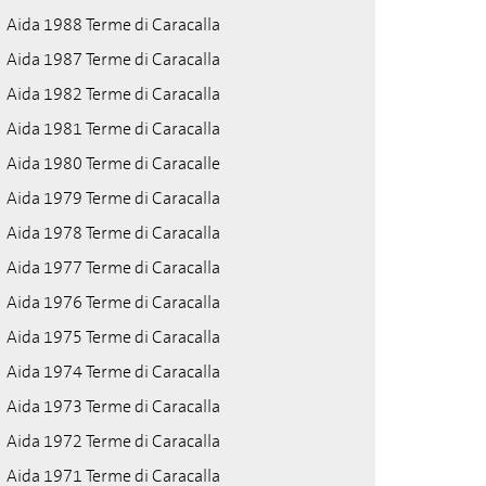
Aida 1988 Terme di Caracalla
Aida 1987 Terme di Caracalla
Aida 1982 Terme di Caracalla
Aida 1981 Terme di Caracalla
Aida 1980 Terme di Caracalle
Aida 1979 Terme di Caracalla
Aida 1978 Terme di Caracalla
Aida 1977 Terme di Caracalla
Aida 1976 Terme di Caracalla
Aida 1975 Terme di Caracalla
Aida 1974 Terme di Caracalla
Aida 1973 Terme di Caracalla
Aida 1972 Terme di Caracalla
Aida 1971 Terme di Caracalla