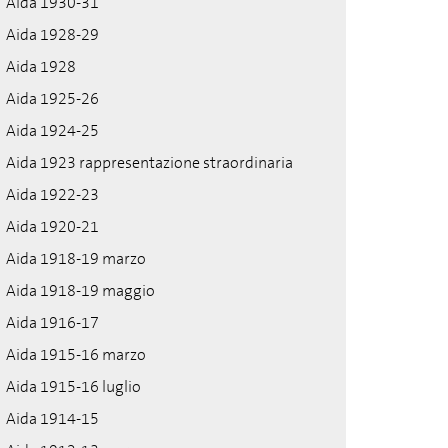
Aida 1930-31
Aida 1928-29
Aida 1928
Aida 1925-26
Aida 1924-25
Aida 1923 rappresentazione straordinaria
Aida 1922-23
Aida 1920-21
Aida 1918-19 marzo
Aida 1918-19 maggio
Aida 1916-17
Aida 1915-16 marzo
Aida 1915-16 luglio
Aida 1914-15