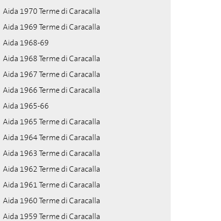
Aida 1970 Terme di Caracalla
Aida 1969 Terme di Caracalla
Aida 1968-69
Aida 1968 Terme di Caracalla
Aida 1967 Terme di Caracalla
Aida 1966 Terme di Caracalla
Aida 1965-66
Aida 1965 Terme di Caracalla
Aida 1964 Terme di Caracalla
Aida 1963 Terme di Caracalla
Aida 1962 Terme di Caracalla
Aida 1961 Terme di Caracalla
Aida 1960 Terme di Caracalla
Aida 1959 Terme di Caracalla