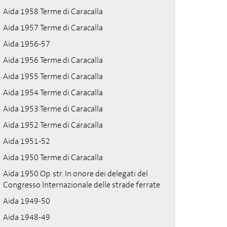
Aida 1958 Terme di Caracalla
Aida 1957 Terme di Caracalla
Aida 1956-57
Aida 1956 Terme di Caracalla
Aida 1955 Terme di Caracalla
Aida 1954 Terme di Caracalla
Aida 1953 Terme di Caracalla
Aida 1952 Terme di Caracalla
Aida 1951-52
Aida 1950 Terme di Caracalla
Aida 1950 Op. str. In onore dei delegati del
Congresso Internazionale delle strade ferrate
Aida 1949-50
Aida 1948-49