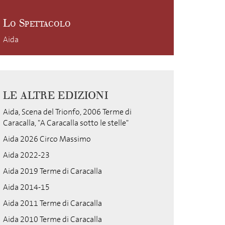
Lo Spettacolo
Aida
LE ALTRE EDIZIONI
Aida, Scena del Trionfo, 2006 Terme di
Caracalla, "A Caracalla sotto le stelle"
Aida 2026 Circo Massimo
Aida 2022-23
Aida 2019 Terme di Caracalla
Aida 2014-15
Aida 2011 Terme di Caracalla
Aida 2010 Terme di Caracalla